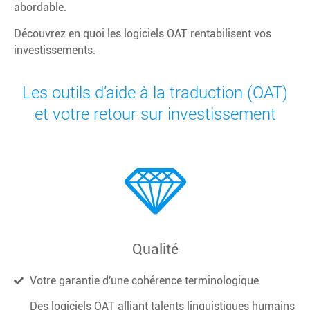
abordable.
Découvrez en quoi les logiciels OAT rentabilisent vos
investissements.
Les outils d’aide à la traduction (OAT)
et votre retour sur investissement
Qualité
Votre garantie d'une cohérence terminologique
Des logiciels OAT alliant talents linguistiques humains