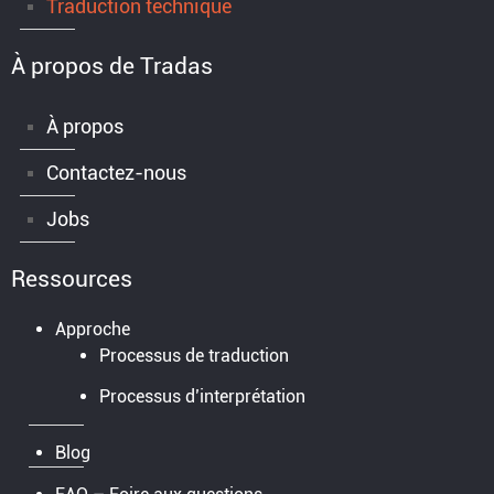
Traduction technique
À propos de Tradas
À propos
Contactez-nous
Jobs
Ressources
Approche
Processus de traduction
Processus d’interprétation
Blog