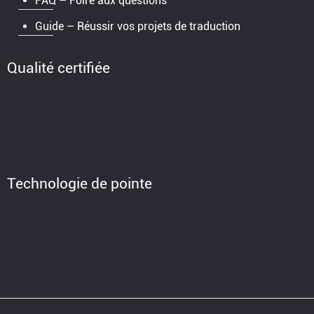
FAQ – Foire aux questions
Guide – Réussir vos projets de traduction
Qualité certifiée
Technologie de pointe