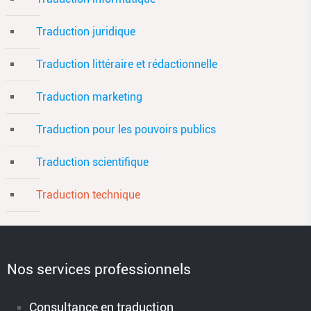
Traduction juridique
Traduction littéraire et rédactionnelle
Traduction marketing
Traduction pour les pouvoirs publics
Traduction scientifique
Traduction technique
Nos services professionnels
Consultance en traduction