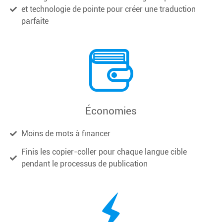
et technologie de pointe pour créer une traduction
parfaite
Économies
Moins de mots à financer
Finis les copier-coller pour chaque langue cible
pendant le processus de publication