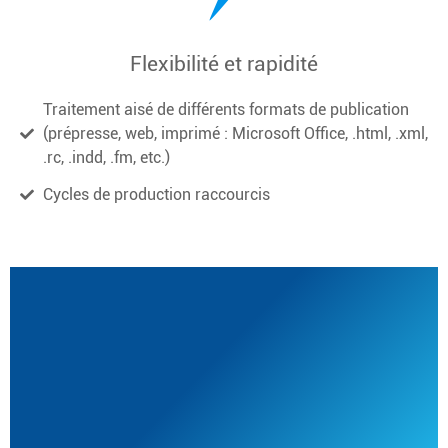
Flexibilité et rapidité
Traitement aisé de différents formats de publication
(prépresse, web, imprimé : Microsoft Office, .html, .xml,
.rc, .indd, .fm, etc.)
Cycles de production raccourcis