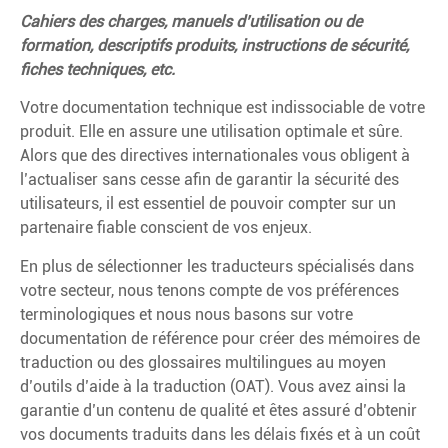
Cahiers des charges, manuels d’utilisation ou de
formation, descriptifs produits, instructions de sécurité,
fiches techniques, etc.
Votre documentation technique est indissociable de votre
produit. Elle en assure une utilisation optimale et sûre.
Alors que des directives internationales vous obligent à
l’actualiser sans cesse afin de garantir la sécurité des
utilisateurs, il est essentiel de pouvoir compter sur un
partenaire fiable conscient de vos enjeux.
En plus de sélectionner les traducteurs spécialisés dans
votre secteur, nous tenons compte de vos préférences
terminologiques et nous nous basons sur votre
documentation de référence pour créer des mémoires de
traduction ou des glossaires multilingues au moyen
d’outils d’aide à la traduction (OAT). Vous avez ainsi la
garantie d’un contenu de qualité et êtes assuré d’obtenir
vos documents traduits dans les délais fixés et à un coût