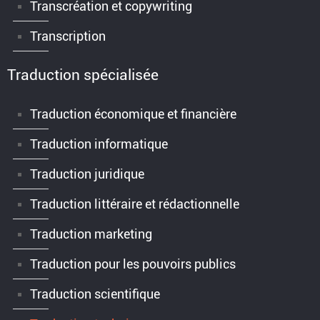
Transcréation et copywriting
Transcription
Traduction spécialisée
Traduction économique et financière
Traduction informatique
Traduction juridique
Traduction littéraire et rédactionnelle
Traduction marketing
Traduction pour les pouvoirs publics
Traduction scientifique