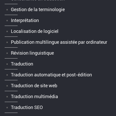
Gestion de la terminologie
Interprétation
Localisation de logiciel
Publication multilingue assistée par ordinateur
Révision linguistique
Traduction
Traduction automatique et post-édition
Traduction de site web
Traduction multimédia
Traduction SEO