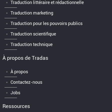
Traduction littéraire et rédactionnelle
Traduction marketing
Traduction pour les pouvoirs publics
Traduction scientifique
Traduction technique
À propos de Tradas
À propos
Contactez-nous
Jobs
Ressources