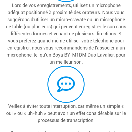
Lors de vos enregistrements, utilisez un microphone
adéquat positionné à proximité des orateurs. Nous vous
suggérons d'utiliser un micro-cravate ou un microphone
de table (ou plusieurs) qui peuvent enregistrer le son sous
différentes formes et venant de plusieurs directions. Si
vous préférez quand même utiliser votre téléphone pour
enregistrer, nous vous recommandons de l'associer à un
microphone, tel qu'un Boya BY-M1DM Duo Lavalier, pour
un meilleur son.
Veillez à éviter toute interruption, car même un simple «
oui » ou « uh-huh » peut avoir un effet considérable sur le
processus de transcription.