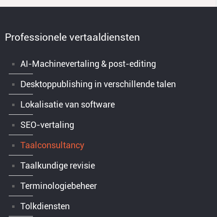
Professionele vertaaldiensten
AI-Machinevertaling & post-editing
Desktoppublishing in verschillende talen
Lokalisatie van software
SEO-vertaling
Taalconsultancy
Taalkundige revisie
Terminologiebeheer
Tolkdiensten