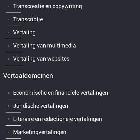
Transcreatie en copywriting
Transcriptie
Vertaling
Vertaling van multimedia
Vertaling van websites
Vertaaldomeinen
Economische en financiële vertalingen
Juridische vertalingen
Literaire en redactionele vertalingen
Marketingvertalingen