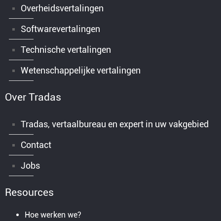
Overheidsvertalingen
Softwarevertalingen
Technische vertalingen
Wetenschappelijke vertalingen
Over Tradas
Tradas, vertaalbureau en expert in uw vakgebied
Contact
Jobs
Resources
Hoe werken we?