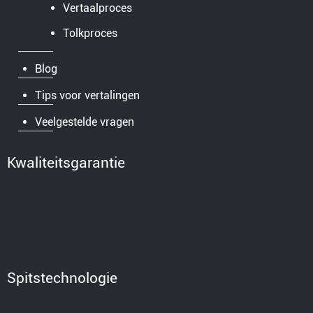
Vertaalproces
Tolkproces
Blog
Tips voor vertalingen
Veelgestelde vragen
Kwaliteitsgarantie
Spitstechnologie