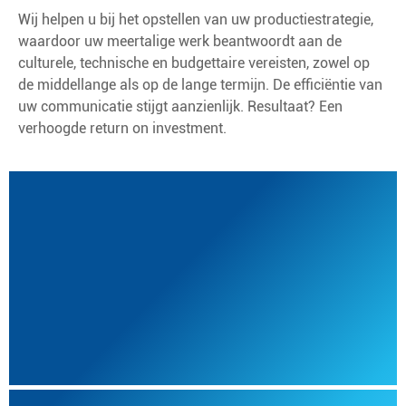
Wij helpen u bij het opstellen van uw productiestrategie,
waardoor uw meertalige werk beantwoordt aan de
culturele, technische en budgettaire vereisten, zowel op
de middellange als op de lange termijn. De efficiëntie van
uw communicatie stijgt aanzienlijk. Resultaat? Een
verhoogde return on investment.