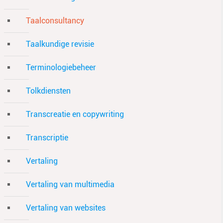
Taalconsultancy
Taalkundige revisie
Terminologiebeheer
Tolkdiensten
Transcreatie en copywriting
Transcriptie
Vertaling
Vertaling van multimedia
Vertaling van websites