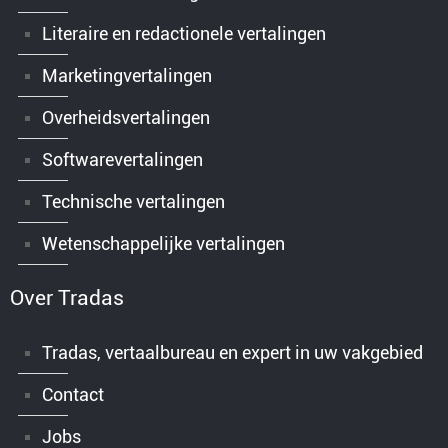
Literaire en redactionele vertalingen
Marketingvertalingen
Overheidsvertalingen
Softwarevertalingen
Technische vertalingen
Wetenschappelijke vertalingen
Over Tradas
Tradas, vertaalbureau en expert in uw vakgebied
Contact
Jobs