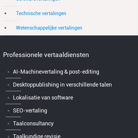
Technische vertalingen
Wetenschappelijke vertalingen
Professionele vertaaldiensten
AI-Machinevertaling & post-editing
Desktoppublishing in verschillende talen
Lokalisatie van software
SEO-vertaling
Taalconsultancy
Taalkundige revisie