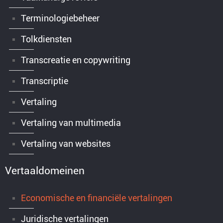
Terminologiebeheer
Tolkdiensten
Transcreatie en copywriting
Transcriptie
Vertaling
Vertaling van multimedia
Vertaling van websites
Vertaaldomeinen
Economische en financiële vertalingen
Juridische vertalingen