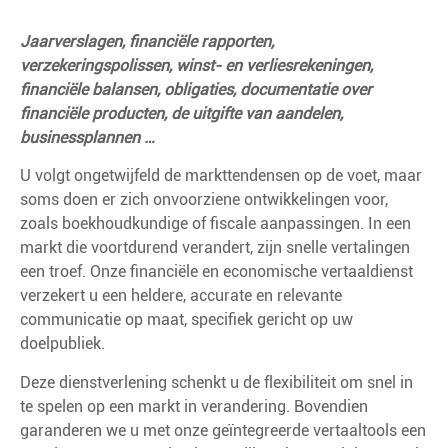
Jaarverslagen, financiële rapporten,
verzekeringspolissen, winst- en verliesrekeningen,
financiële balansen, obligaties, documentatie over
financiële producten, de uitgifte van aandelen,
businessplannen …
U volgt ongetwijfeld de markttendensen op de voet, maar
soms doen er zich onvoorziene ontwikkelingen voor,
zoals boekhoudkundige of fiscale aanpassingen. In een
markt die voortdurend verandert, zijn snelle vertalingen
een troef. Onze financiële en economische vertaaldienst
verzekert u een heldere, accurate en relevante
communicatie op maat, specifiek gericht op uw
doelpubliek.
Deze dienstverlening schenkt u de flexibiliteit om snel in
te spelen op een markt in verandering. Bovendien
garanderen we u met onze geïntegreerde vertaaltools een