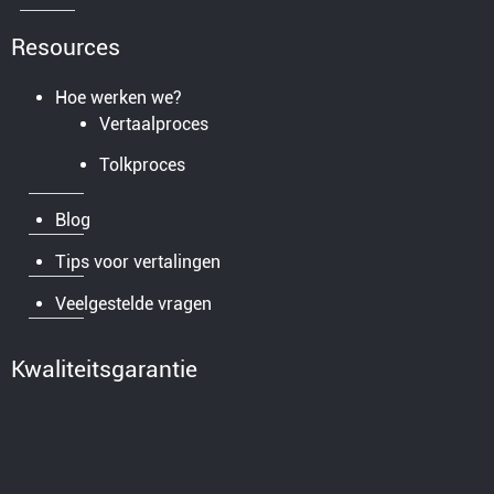
Resources
Hoe werken we?
Vertaalproces
Tolkproces
Blog
Tips voor vertalingen
Veelgestelde vragen
Kwaliteitsgarantie