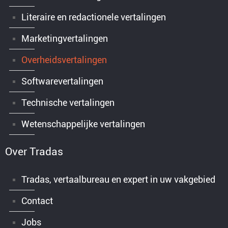
Literaire en redactionele vertalingen
Marketingvertalingen
Overheidsvertalingen
Softwarevertalingen
Technische vertalingen
Wetenschappelijke vertalingen
Over Tradas
Tradas, vertaalbureau en expert in uw vakgebied
Contact
Jobs