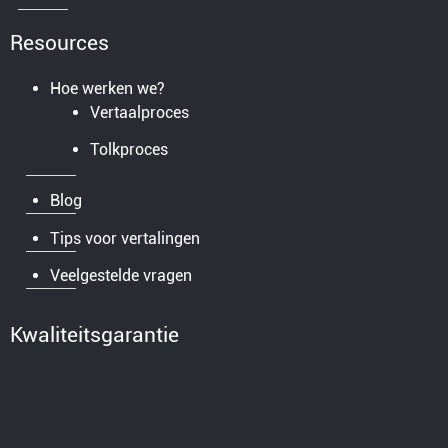
Resources
Hoe werken we?
Vertaalproces
Tolkproces
Blog
Tips voor vertalingen
Veelgestelde vragen
Kwaliteitsgarantie