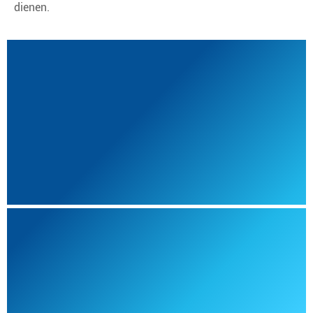
dienen.