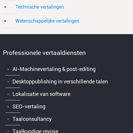
Technische vertalingen
Wetenschappelijke vertalingen
Professionele vertaaldiensten
AI-Machinevertaling & post-editing
Desktoppublishing in verschillende talen
Lokalisatie van software
SEO-vertaling
Taalconsultancy
Taalkundige revisie