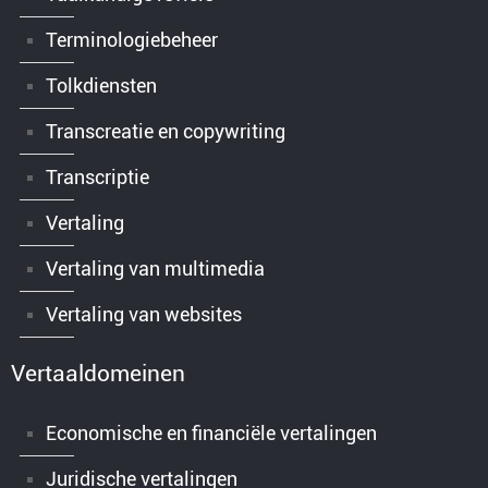
Terminologiebeheer
Tolkdiensten
Transcreatie en copywriting
Transcriptie
Vertaling
Vertaling van multimedia
Vertaling van websites
Vertaaldomeinen
Economische en financiële vertalingen
Juridische vertalingen