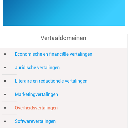
Vertaaldomeinen
Economische en financiële vertalingen
Juridische vertalingen
Literaire en redactionele vertalingen
Marketingvertalingen
Overheidsvertalingen
Softwarevertalingen