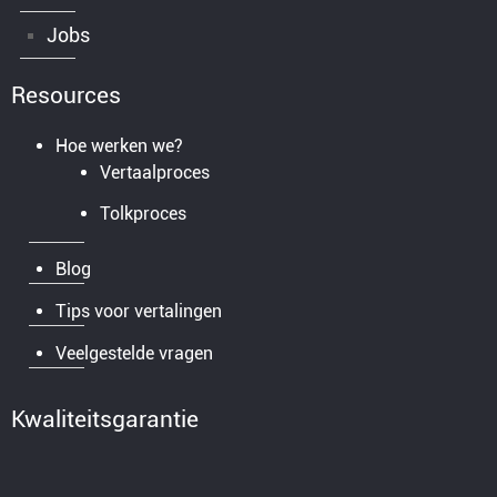
Jobs
Resources
Hoe werken we?
Vertaalproces
Tolkproces
Blog
Tips voor vertalingen
Veelgestelde vragen
Kwaliteitsgarantie