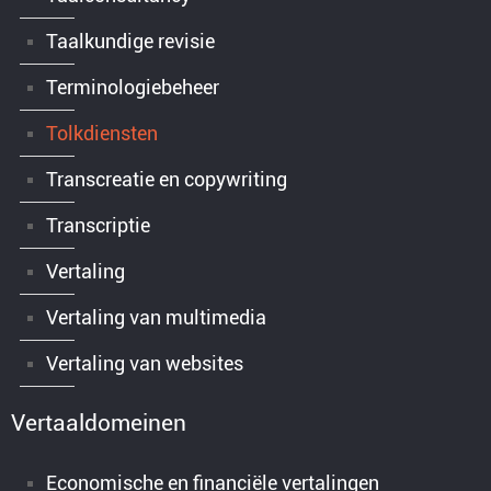
Taalkundige revisie
Terminologiebeheer
Tolkdiensten
Transcreatie en copywriting
Transcriptie
Vertaling
Vertaling van multimedia
Vertaling van websites
Vertaaldomeinen
Economische en financiële vertalingen