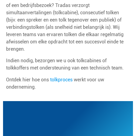
of een bedrijfsbezoek? Tradas verzorgt
simultaanvertalingen (tolkcabine), consecutief tolken
(bijv. een spreker en een tolk tegenover een publiek) of
verbindingstolken (als snelheid niet belangrijk is). Wij
leveren teams van ervaren tolken die elkaar regelmatig
afwisselen om elke opdracht tot een succesvol einde te
brengen.
Indien nodig, bezorgen we u ook tolkcabines of
tolkkoffers met ondersteuning van een technisch team.
Ontdek hier hoe ons
tolkproces
werkt voor uw
onderneming.