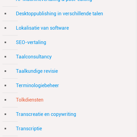
Desktoppublishing in verschillende talen
Lokalisatie van software
SEO-vertaling
Taalconsultancy
Taalkundige revisie
Terminologiebeheer
Tolkdiensten
Transcreatie en copywriting
Transcriptie