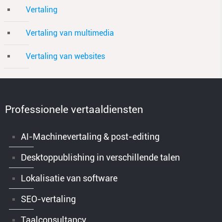
Vertaling
Vertaling van multimedia
Vertaling van websites
Professionele vertaaldiensten
AI-Machinevertaling & post-editing
Desktoppublishing in verschillende talen
Lokalisatie van software
SEO-vertaling
Taalconsultancy