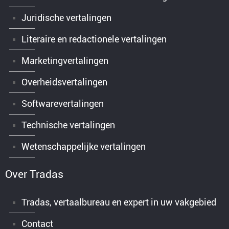
Juridische vertalingen
Literaire en redactionele vertalingen
Marketingvertalingen
Overheidsvertalingen
Softwarevertalingen
Technische vertalingen
Wetenschappelijke vertalingen
Over Tradas
Tradas, vertaalbureau en expert in uw vakgebied
Contact