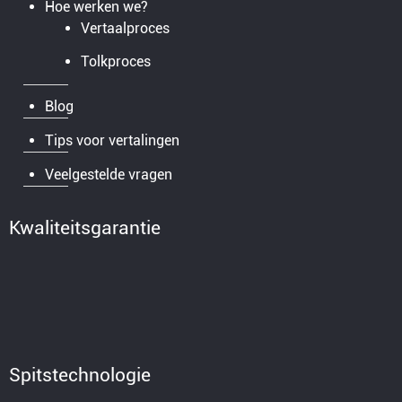
Hoe werken we?
Vertaalproces
Tolkproces
Blog
Tips voor vertalingen
Veelgestelde vragen
Kwaliteitsgarantie
Spitstechnologie