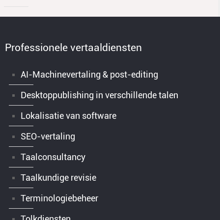
Professionele vertaaldiensten
AI-Machinevertaling & post-editing
Desktoppublishing in verschillende talen
Lokalisatie van software
SEO-vertaling
Taalconsultancy
Taalkundige revisie
Terminologiebeheer
Tolkdiensten