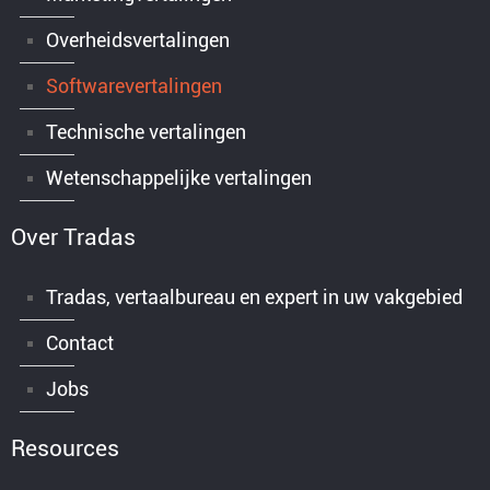
Overheidsvertalingen
Softwarevertalingen
Technische vertalingen
Wetenschappelijke vertalingen
Over Tradas
Tradas, vertaalbureau en expert in uw vakgebied
Contact
Jobs
Resources