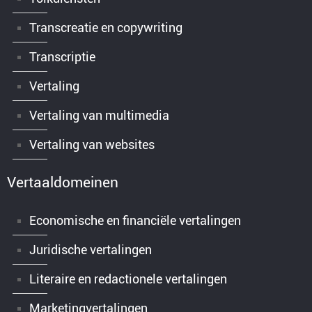
Transcreatie en copywriting
Transcriptie
Vertaling
Vertaling van multimedia
Vertaling van websites
Vertaaldomeinen
Economische en financiële vertalingen
Juridische vertalingen
Literaire en redactionele vertalingen
Marketingvertalingen