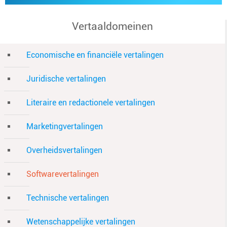
Vertaaldomeinen
Economische en financiële vertalingen
Juridische vertalingen
Literaire en redactionele vertalingen
Marketingvertalingen
Overheidsvertalingen
Softwarevertalingen
Technische vertalingen
Wetenschappelijke vertalingen