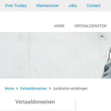
Over Tradas
Klantenzone
Jobs
Contact
HOME
VERTAALDIENSTEN
J
Home
Vertaaldomeinen
Juridische vertalingen
Vertaaldomeinen