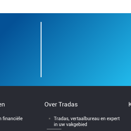
en
Over Tradas
 financiële
Tradas, vertaalbureau en expert
in uw vakgebied