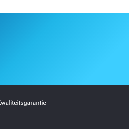
Kwaliteitsgarantie