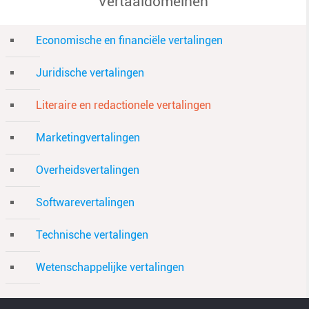
Vertaaldomeinen
Economische en financiële vertalingen
Juridische vertalingen
Literaire en redactionele vertalingen
Marketingvertalingen
Overheidsvertalingen
Softwarevertalingen
Technische vertalingen
Wetenschappelijke vertalingen