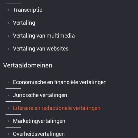
Transcriptie
Vertaling
Vertaling van multimedia
Vertaling van websites
Vertaaldomeinen
Economische en financiële vertalingen
Juridische vertalingen
Literaire en redactionele vertalingen
Marketingvertalingen
Overheidsvertalingen