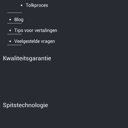
Tolkproces
Blog
Tips voor vertalingen
Veelgestelde vragen
Kwaliteitsgarantie
Spitstechnologie