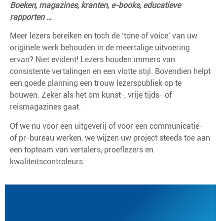
Boeken, magazines, kranten, e-books, educatieve
rapporten …
Meer lezers bereiken en toch de ‘tone of voice’ van uw
originele werk behouden in de meertalige uitvoering
ervan? Niet evident! Lezers houden immers van
consistente vertalingen en een vlotte stijl. Bovendien helpt
een goede planning een trouw lezerspubliek op te
bouwen. Zeker als het om kunst-, vrije tijds- of
reismagazines gaat.
Of we nu voor een uitgeverij of voor een communicatie-
of pr-bureau werken, we wijzen uw project steeds toe aan
een topteam van vertalers, proeflezers en
kwaliteitscontroleurs.