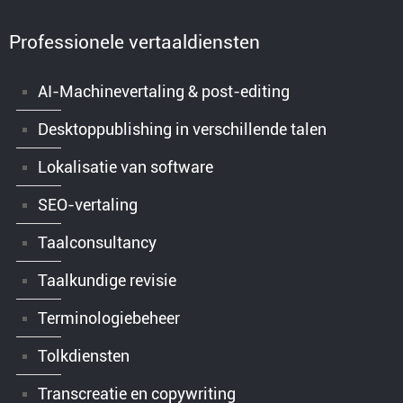
Professionele vertaaldiensten
AI-Machinevertaling & post-editing
Desktoppublishing in verschillende talen
Lokalisatie van software
SEO-vertaling
Taalconsultancy
Taalkundige revisie
Terminologiebeheer
Tolkdiensten
Transcreatie en copywriting