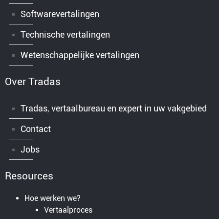
Softwarevertalingen
Technische vertalingen
Wetenschappelijke vertalingen
Over Tradas
Tradas, vertaalbureau en expert in uw vakgebied
Contact
Jobs
Resources
Hoe werken we?
Vertaalproces